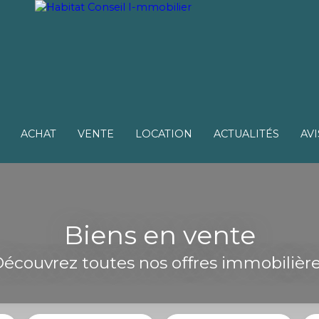
ACHAT
VENTE
LOCATION
ACTUALITÉS
AVI
Biens en vente
écouvrez toutes nos offres immobilièr