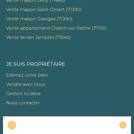
Vente maison Givry (71640)
Vente maison Saint-Désert (71390)
Vente maison Granges (71390)
Vente appartement Chalon-sur-Saône (71100)
Vente terrain Jambles (71640)
JE SUIS PROPRIÉTAIRE
Estimez votre bien
Vendre avec nous
Gestion locative
Nous contacter
INFORMATIONS