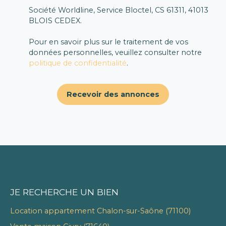
Société Worldline, Service Bloctel, CS 61311, 41013
BLOIS CEDEX.
Pour en savoir plus sur le traitement de vos
données personnelles, veuillez consulter notre
politique de confidentialité
.
Recevoir des annonces
JE RECHERCHE UN BIEN
Location appartement Chalon-sur-Saône (71100)