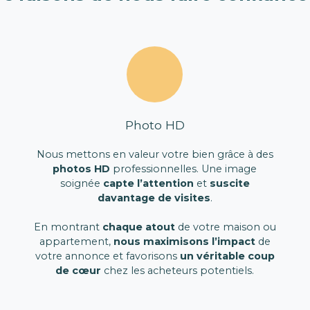
Photo HD
Nous mettons en valeur votre bien grâce à des
photos HD
professionnelles. Une image
soignée
capte l’attention
et
suscite
davantage de visites
.
En montrant
chaque atout
de votre maison ou
appartement,
nous maximisons l’impact
de
votre annonce et favorisons
un véritable coup
de cœur
chez les acheteurs potentiels.