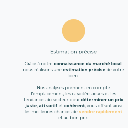
Estimation précise
Grâce à notre
connaissance du marché local
,
nous réalisons une
estimation précise
de votre
bien.
Nos analyses prennent en compte
l’emplacement, les caractéristiques et les
tendances du secteur pour
déterminer un prix
juste
,
attractif
et
cohérent
, vous offrant ainsi
les meilleures chances de
vendre rapidement
et au bon prix.