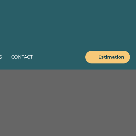
S
CONTACT
Estimation