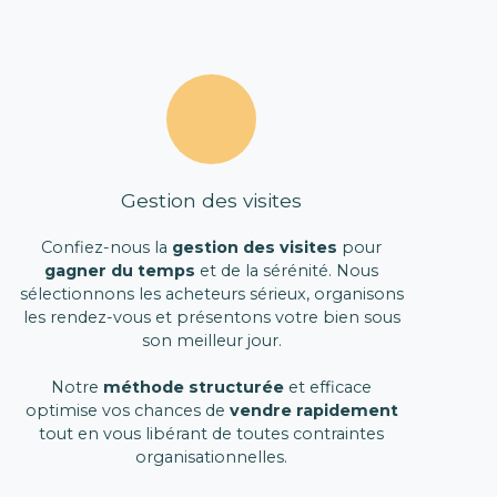
Gestion des visites
Confiez-nous la
gestion des visites
pour
gagner du temps
et de la sérénité. Nous
sélectionnons les acheteurs sérieux, organisons
les rendez-vous et présentons votre bien sous
son meilleur jour.
Notre
méthode structurée
et efficace
optimise vos chances de
vendre rapidement
tout en vous libérant de toutes contraintes
organisationnelles.