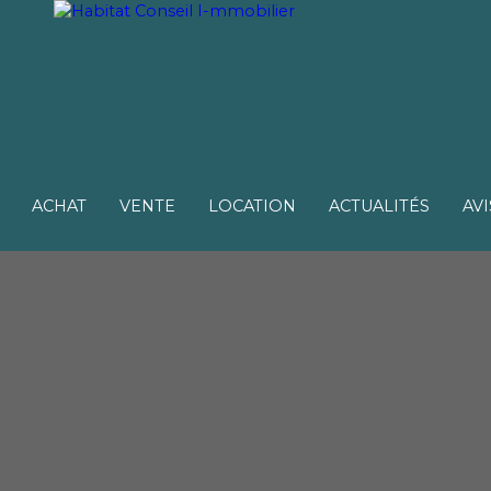
ACHAT
VENTE
LOCATION
ACTUALITÉS
AVI