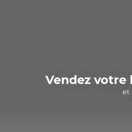
Vendez votre 
et