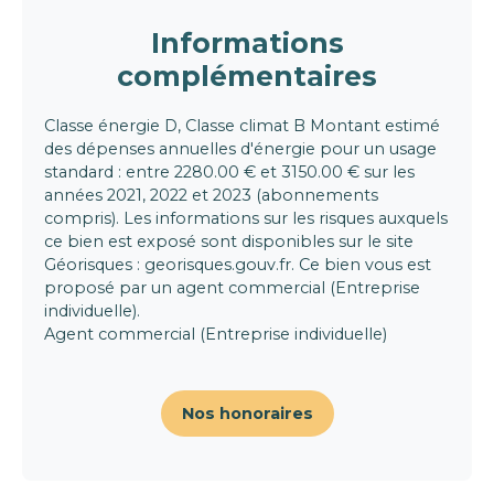
Informations
complémentaires
Classe énergie D, Classe climat B Montant estimé
des dépenses annuelles d'énergie pour un usage
standard : entre 2280.00 € et 3150.00 € sur les
années 2021, 2022 et 2023 (abonnements
compris). Les informations sur les risques auxquels
ce bien est exposé sont disponibles sur le site
Géorisques : georisques.gouv.fr. Ce bien vous est
proposé par un agent commercial (Entreprise
individuelle).
Agent commercial (Entreprise individuelle)
Nos honoraires