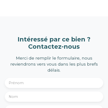
Intéressé par ce bien ?
Contactez-nous
Merci de remplir le formulaire, nous
reviendrons vers vous dans les plus brefs
délais.
Prénom
Nom