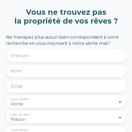
Vous ne trouvez pas
la propriété de vos rêves ?
Ne manquez plus aucun bien correspondant à votre
recherche en vous inscrivant à notre alerte mail !
Prénom
Nom
Email
Type d'offre
Vente
Type de bien
Maison
Localisation