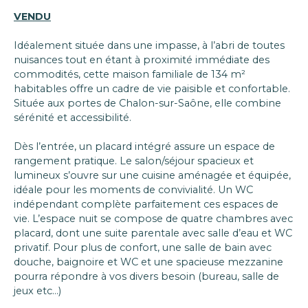
VENDU
Idéalement située dans une impasse, à l’abri de toutes
nuisances tout en étant à proximité immédiate des
commodités, cette maison familiale de 134 m²
habitables offre un cadre de vie paisible et confortable.
Située aux portes de Chalon-sur-Saône, elle combine
sérénité et accessibilité.
Dès l’entrée, un placard intégré assure un espace de
rangement pratique. Le salon/séjour spacieux et
lumineux s’ouvre sur une cuisine aménagée et équipée,
idéale pour les moments de convivialité. Un WC
indépendant complète parfaitement ces espaces de
vie. L’espace nuit se compose de quatre chambres avec
placard, dont une suite parentale avec salle d’eau et WC
privatif. Pour plus de confort, une salle de bain avec
douche, baignoire et WC et une spacieuse mezzanine
pourra répondre à vos divers besoin (bureau, salle de
jeux etc...)