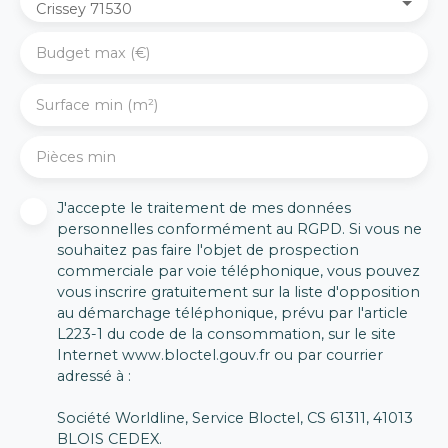
Crissey 71530
Budget max (€)
Surface min (m²)
Pièces min
J'accepte le traitement de mes données
personnelles conformément au RGPD. Si vous ne
souhaitez pas faire l'objet de prospection
commerciale par voie téléphonique, vous pouvez
vous inscrire gratuitement sur la liste d'opposition
au démarchage téléphonique, prévu par l'article
L223-1 du code de la consommation, sur le site
Internet www.bloctel.gouv.fr ou par courrier
adressé à :
Société Worldline, Service Bloctel, CS 61311, 41013
BLOIS CEDEX.