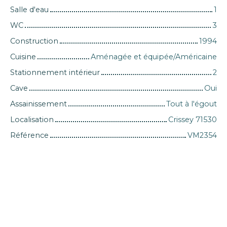
Salle d'eau
1
WC
3
Construction
1994
Cuisine
Aménagée et équipée/Américaine
Stationnement intérieur
2
Cave
Oui
Assainissement
Tout à l'égout
Localisation
Crissey 71530
Référence
VM2354