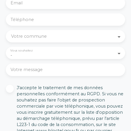
Email
Téléphone
Votre commune
Vous souhaitez
-
Votre message
J'accepte le traitement de mes données
personnelles conformément au RGPD. Si vous ne
souhaitez pas faire l'objet de prospection
commerciale par voie téléphonique, vous pouvez
vous inscrire gratuitement sur la liste d'opposition
au démarchage téléphonique, prévu par l'article
L223-1 du code de la consommation, sur le site
Internet www.bloctel.gouv.fr ou par courrier