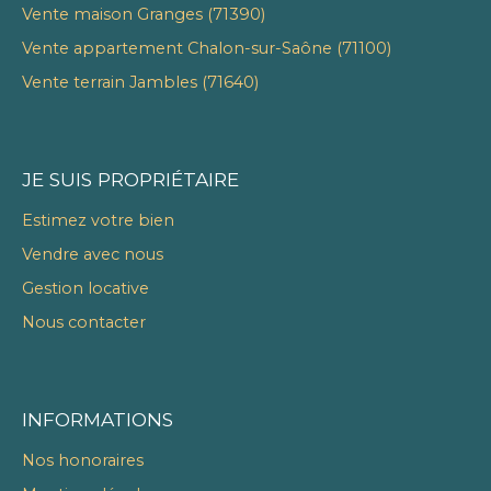
Vente maison Granges (71390)
Vente appartement Chalon-sur-Saône (71100)
Vente terrain Jambles (71640)
JE SUIS PROPRIÉTAIRE
Estimez votre bien
Vendre avec nous
Gestion locative
Nous contacter
INFORMATIONS
Nos honoraires