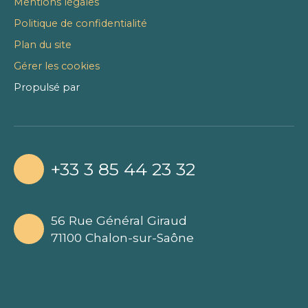
Mentions légales
Politique de confidentialité
Plan du site
Gérer les cookies
Propulsé par
+33 3 85 44 23 32
56 Rue Général Giraud
71100 Chalon-sur-Saône