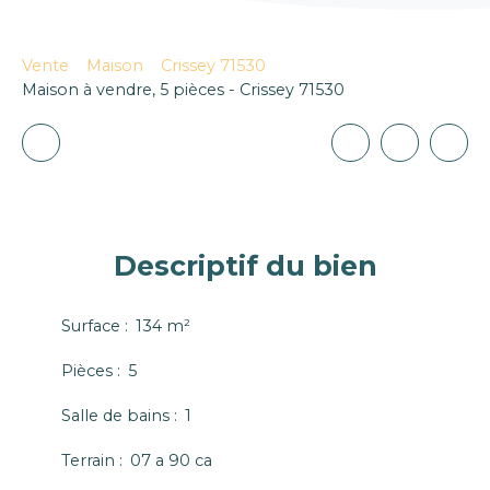
Vente
Maison
Crissey 71530
Maison à vendre, 5 pièces - Crissey 71530
Descriptif
du bien
Surface
:
134
m²
Pièces
:
5
Salle de bains
:
1
Terrain
:
07 a 90 ca