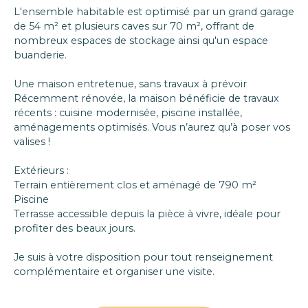
L'ensemble habitable est optimisé par un grand garage
de 54 m² et plusieurs caves sur 70 m², offrant de
nombreux espaces de stockage ainsi qu'un espace
buanderie.
Une maison entretenue, sans travaux à prévoir
Récemment rénovée, la maison bénéficie de travaux
récents : cuisine modernisée, piscine installée,
aménagements optimisés. Vous n’aurez qu’à poser vos
valises !
Extérieurs :
Terrain entièrement clos et aménagé de 790 m²
Piscine
Terrasse accessible depuis la pièce à vivre, idéale pour
profiter des beaux jours.
Je suis à votre disposition pour tout renseignement
complémentaire et organiser une visite.