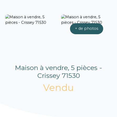
+ de photos
Maison à vendre, 5 pièces -
Crissey 71530
Vendu