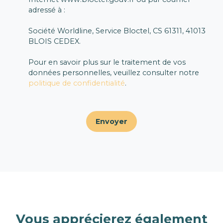
adressé à :
Société Worldline, Service Bloctel, CS 61311, 41013
BLOIS CEDEX.
Pour en savoir plus sur le traitement de vos
données personnelles, veuillez consulter notre
politique de confidentialité
.
Envoyer
Vous apprécierez
également