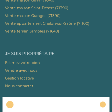
Vente maison Givry (71640)
Vente maison Saint-Désert (71390)
Vente maison Granges (71390)
Vente appartement Chalon-sur-Saône (71100)
Vente terrain Jambles (71640)
JE SUIS PROPRIÉTAIRE
Estimez votre bien
Vendre avec nous
Gestion locative
Nous contacter
INFORMATIONS