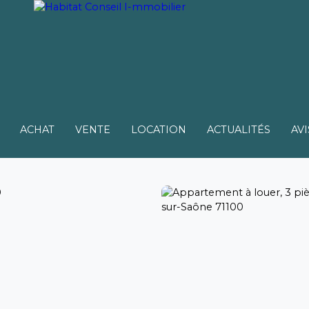
ACHAT
VENTE
LOCATION
ACTUALITÉS
AVI