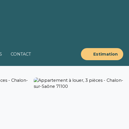
S
CONTACT
Estimation