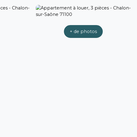
+ de photos