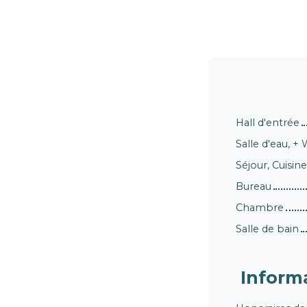
Hall d'entrée
Salle d'eau, +
Séjour, Cuisin
Bureau
Chambre
Salle de bain
Inform